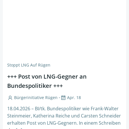
Stoppt LNG Auf Rügen
+++ Post von LNG-Gegner an
Bundespolitiker +++
-
Bürgerinitiative Rügen
Apr. 18
18.04.2026 – BI/tk. Bundespolitiker wie Frank-Walter
Steinmeier, Katherina Reiche und Carsten Schneider
erhalten Post von LNG-Gegnern. In einem Schreiben