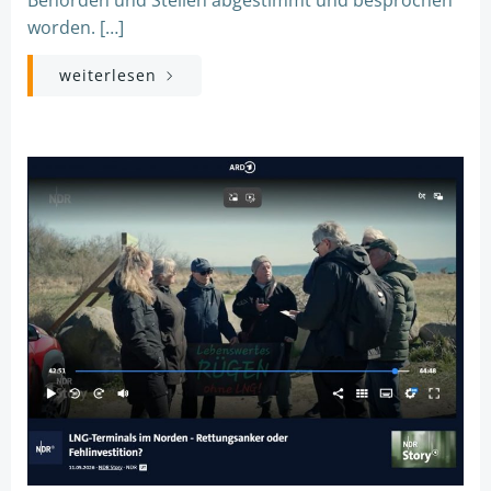
worden. […]
weiterlesen