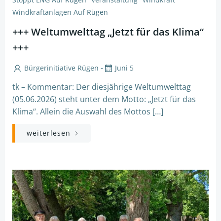
Windkraftanlagen Auf Rügen
+++ Weltumwelttag „Jetzt für das Klima“
+++
-
Bürgerinitiative Rügen
Juni 5
tk – Kommentar: Der diesjährige Weltumwelttag
(05.06.2026) steht unter dem Motto: „Jetzt für das
Klima“. Allein die Auswahl des Mottos […]
weiterlesen