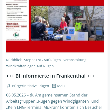
Rückblick
Stoppt LNG Auf Rügen
Veranstaltung
Windkraftanlagen Auf Rügen
+++ BI informierte in Frankenthal +++
-
Bürgerinitiative Rügen
Mai 6
06.05.2026 – tk. Am gemeinsamen Stand der
Arbeitsgruppen „Rügen gegen Windgiganten“ und
„Kein LNG-Terminal Mukran“ konnten sich Besucher