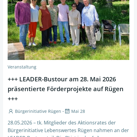
Veranstaltung
+++ LEADER-Bustour am 28. Mai 2026
präsentierte Förderprojekte auf Rügen
+++
-
Bürgerinitiative Rügen
Mai 28
28.05.2026 – tk. Mitglieder des Aktionsrates der
Bürgerinitiative Lebenswertes Rügen nahmen an der