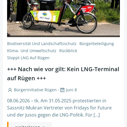
Biodiversität Und Landschaftsschutz
Bürgerbeteiligung
Klima- Und Umweltschutz
Rückblick
Stoppt LNG Auf Rügen
+++ Nach wie vor gilt: Kein LNG-Terminal
auf Rügen +++
-
Bürgerinitiative Rügen
Juni 8
08.06.2026 – tk. Am 31.05.2025 protestierten in
Sassnitz-Mukran Vertreter von Fridays for Future
und der Jusos gegen die LNG-Politik. Für […]