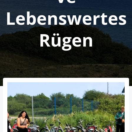
Lebenswertes
Rügen