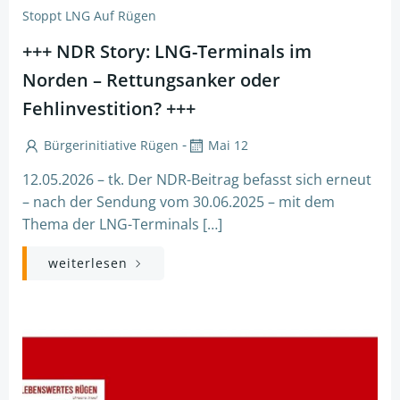
Stoppt LNG Auf Rügen
+++ NDR Story: LNG-Terminals im
Norden – Rettungsanker oder
Fehlinvestition? +++
-
Bürgerinitiative Rügen
Mai 12
12.05.2026 – tk. Der NDR-Beitrag befasst sich erneut
– nach der Sendung vom 30.06.2025 – mit dem
Thema der LNG-Terminals […]
weiterlesen