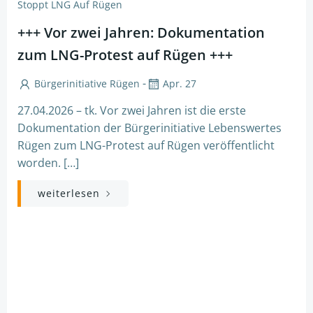
Stoppt LNG Auf Rügen
+++ Vor zwei Jahren: Dokumentation
zum LNG-Protest auf Rügen +++
-
Bürgerinitiative Rügen
Apr. 27
27.04.2026 – tk. Vor zwei Jahren ist die erste
Dokumentation der Bürgerinitiative Lebenswertes
Rügen zum LNG-Protest auf Rügen veröffentlicht
worden. […]
weiterlesen