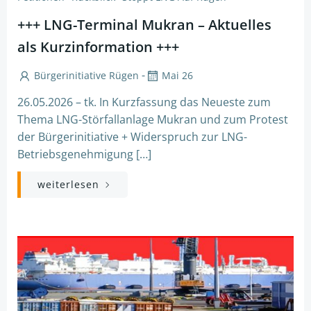
+++ LNG-Terminal Mukran – Aktuelles
als Kurzinformation +++
-
Bürgerinitiative Rügen
Mai 26
26.05.2026 – tk. In Kurzfassung das Neueste zum
Thema LNG-Störfallanlage Mukran und zum Protest
der Bürgerinitiative + Widerspruch zur LNG-
Betriebsgenehmigung […]
weiterlesen