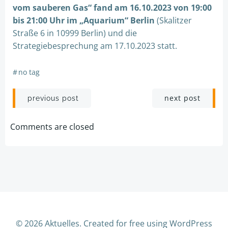
vom sauberen Gas“ fand am 16.10.2023 von 19:00
bis 21:00 Uhr im „Aquarium“
Berlin
(Skalitzer
Straße 6 in 10999 Berlin) und die
Strategiebesprechung am 17.10.2023 statt.
#
no tag
Post
Post
next post
previous post
navigation
navigation
Comments are closed
© 2026 Aktuelles. Created for free using WordPress