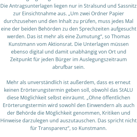
Die Antragsunterlagen liegen nur in Stralsund und Sassnitz
zur Einsichtnahme aus. „Um zwei Ordner Papier
durchzusehen und den Inhalt zu prüfen, muss jedes Mal
eine der beiden Behörden zu den Sprechzeiten aufgesucht
werden. Das ist mehr als eine Zumutung“, so Thomas
Kunstmann vom Aktionsrat. Die Unterlagen müssen
ebenso digital und damit unabhängig von Ort und
Zeitpunkt für jeden Bürger im Auslegungszeitraum
abrufbar sein.
Mehr als unverständlich ist außerdem, dass es erneut
keinen Erörterungstermin geben soll, obwohl das StALU
diese Möglichkeit selbst einräumt. „Ohne öffentlichen
Erörterungstermin wird sowohl den Einwendern als auch
der Behörde die Möglichkeit genommen, Kritiken und
Hinweise darzulegen und auszutauschen. Das spricht nicht
für Transparenz“, so Kunstmann.