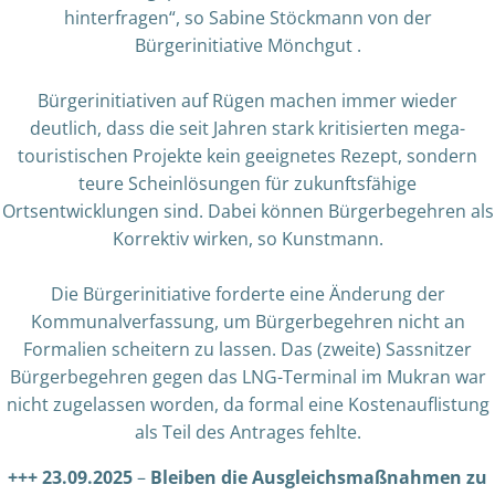
hinterfragen“, so Sabine Stöckmann von der
Bürgerinitiative Mönchgut .
Bürgerinitiativen auf Rügen machen immer wieder
deutlich, dass die seit Jahren stark kritisierten mega-
touristischen Projekte kein geeignetes Rezept, sondern
teure Scheinlösungen für zukunftsfähige
Ortsentwicklungen sind. Dabei können Bürgerbegehren als
Korrektiv wirken, so Kunstmann.
Die Bürgerinitiative forderte eine Änderung der
Kommunalverfassung, um Bürgerbegehren nicht an
Formalien scheitern zu lassen. Das (zweite) Sassnitzer
Bürgerbegehren gegen das LNG-Terminal im Mukran war
nicht zugelassen worden, da formal eine Kostenauflistung
als Teil des Antrages fehlte.
+++ 23.09.2025
–
Bleiben die Ausgleichsmaßnahmen zu