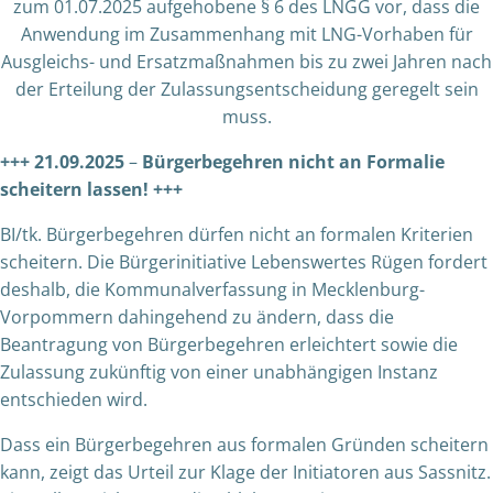
zum 01.07.2025 aufgehobene § 6 des LNGG vor, dass die
Anwendung im Zusammenhang mit LNG-Vorhaben für
Ausgleichs- und Ersatzmaßnahmen bis zu zwei Jahren nach
der Erteilung der Zulassungsentscheidung geregelt sein
muss.
+++ 21.09.2025
–
Bürgerbegehren nicht an Formalie
scheitern lassen! +++
BI/tk. Bürgerbegehren dürfen nicht an formalen Kriterien
scheitern. Die Bürgerinitiative Lebenswertes Rügen fordert
deshalb, die Kommunalverfassung in Mecklenburg-
Vorpommern dahingehend zu ändern, dass die
Beantragung von Bürgerbegehren erleichtert sowie die
Zulassung zukünftig von einer unabhängigen Instanz
entschieden wird.
Dass ein Bürgerbegehren aus formalen Gründen scheitern
kann, zeigt das Urteil zur Klage der Initiatoren aus Sassnitz.