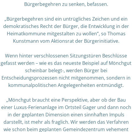
Bürgerbegehren zu senken, befassen.
„Bürgerbegehren sind ein untrügliches Zeichen und ein
demokratisches Recht der Bürger, die Entwicklung in der
Heimatkommune mitgestalten zu wollen“, so Thomas
Kunstmann vom Aktionsrat der Bürgerinitiative.
Wenn hinter verschlossenen Sitzungstüren Beschlüsse
gefasst werden – wie es das neueste Beispiel auf Mönchgut
scheinbar belegt-, werden Bürger bei
Entscheidungsprozessen nicht mitgenommen, sondern in
kommunalpolitischen Angelegenheiten entmündigt.
„Mönchgut braucht eine Perspektive, aber ob der Bau
einer Luxus-Ferienanlage im Ortsteil Gager und dann noch
in der geplanten Dimension einen sinnhaften Impuls
darstellt, ist mehr als fraglich. Wir werden das Verfahren
wie schon beim geplanten Gemeindezentrum vehement