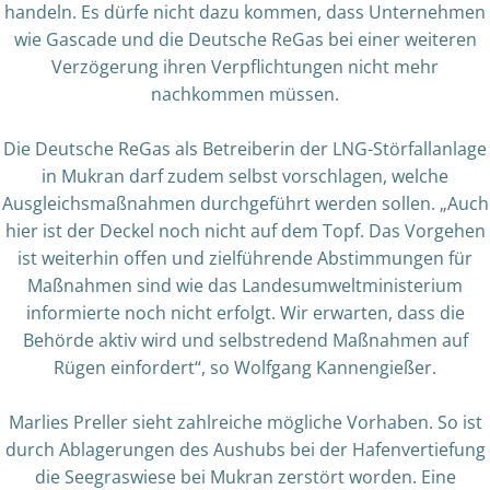
handeln. Es dürfe nicht dazu kommen, dass Unternehmen
wie Gascade und die Deutsche ReGas bei einer weiteren
Verzögerung ihren Verpflichtungen nicht mehr
nachkommen müssen.
Die Deutsche ReGas als Betreiberin der LNG-Störfallanlage
in Mukran darf zudem selbst vorschlagen, welche
Ausgleichsmaßnahmen durchgeführt werden sollen. „Auch
hier ist der Deckel noch nicht auf dem Topf. Das Vorgehen
ist weiterhin offen und zielführende Abstimmungen für
Maßnahmen sind wie das Landesumweltministerium
informierte noch nicht erfolgt. Wir erwarten, dass die
Behörde aktiv wird und selbstredend Maßnahmen auf
Rügen einfordert“, so Wolfgang Kannengießer.
Marlies Preller sieht zahlreiche mögliche Vorhaben. So ist
durch Ablagerungen des Aushubs bei der Hafenvertiefung
die Seegraswiese bei Mukran zerstört worden. Eine