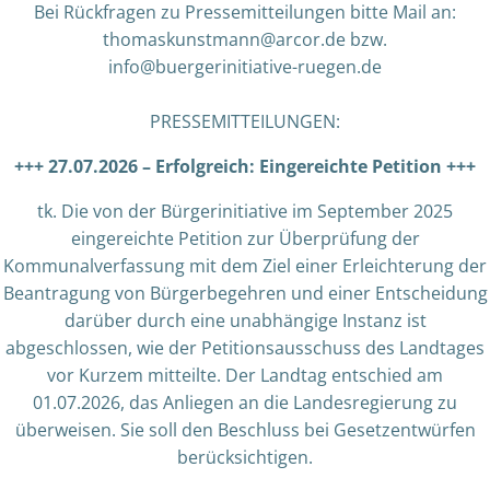
Bei Rückfragen zu Pressemitteilungen bitte Mail an:
thomaskunstmann@arcor.de bzw.
info@buergerinitiative-ruegen.de
PRESSEMITTEILUNGEN:
+++ 27.07.2026 – Erfolgreich: Eingereichte Petition +++
tk. Die von der Bürgerinitiative im September 2025
eingereichte Petition zur Überprüfung der
Kommunalverfassung mit dem Ziel einer Erleichterung der
Beantragung von Bürgerbegehren und einer Entscheidung
darüber durch eine unabhängige Instanz ist
abgeschlossen, wie der Petitionsausschuss des Landtages
vor Kurzem mitteilte. Der Landtag entschied am
01.07.2026, das Anliegen an die Landesregierung zu
überweisen. Sie soll den Beschluss bei Gesetzentwürfen
berücksichtigen.