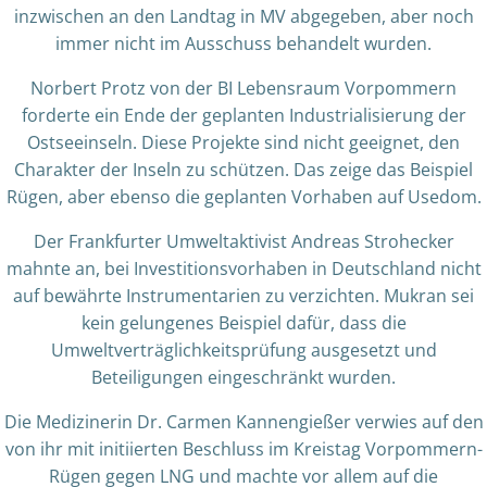
inzwischen an den Landtag in MV abgegeben, aber noch
immer nicht im Ausschuss behandelt wurden.
Norbert Protz von der BI Lebensraum Vorpommern
forderte ein Ende der geplanten Industrialisierung der
Ostseeinseln. Diese Projekte sind nicht geeignet, den
Charakter der Inseln zu schützen. Das zeige das Beispiel
Rügen, aber ebenso die geplanten Vorhaben auf Usedom.
Der Frankfurter Umweltaktivist Andreas Strohecker
mahnte an, bei Investitionsvorhaben in Deutschland nicht
auf bewährte Instrumentarien zu verzichten. Mukran sei
kein gelungenes Beispiel dafür, dass die
Umweltverträglichkeitsprüfung ausgesetzt und
Beteiligungen eingeschränkt wurden.
Die Medizinerin Dr. Carmen Kannengießer verwies auf den
von ihr mit initiierten Beschluss im Kreistag Vorpommern-
Rügen gegen LNG und machte vor allem auf die