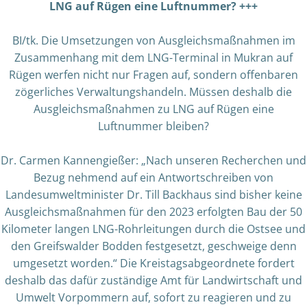
LNG auf Rügen eine Luftnummer? +++
BI/tk. Die Umsetzungen von Ausgleichsmaßnahmen im
Zusammenhang mit dem LNG-Terminal in Mukran auf
Rügen werfen nicht nur Fragen auf, sondern offenbaren
zögerliches Verwaltungshandeln. Müssen deshalb die
Ausgleichsmaßnahmen zu LNG auf Rügen eine
Luftnummer bleiben?
Dr. Carmen Kannengießer: „Nach unseren Recherchen und
Bezug nehmend auf ein Antwortschreiben von
Landesumweltminister Dr. Till Backhaus sind bisher keine
Ausgleichsmaßnahmen für den 2023 erfolgten Bau der 50
Kilometer langen LNG-Rohrleitungen durch die Ostsee und
den Greifswalder Bodden festgesetzt, geschweige denn
umgesetzt worden.“ Die Kreistagsabgeordnete fordert
deshalb das dafür zuständige Amt für Landwirtschaft und
Umwelt Vorpommern auf, sofort zu reagieren und zu