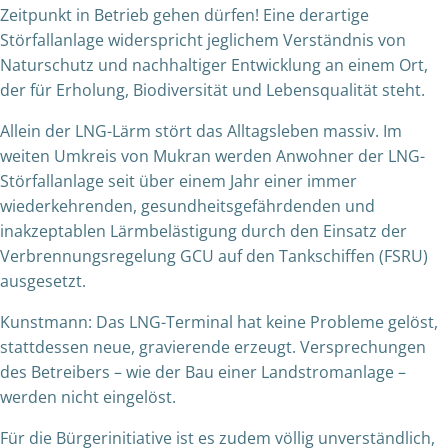
Zeitpunkt in Betrieb gehen dürfen! Eine derartige
Störfallanlage widerspricht jeglichem Verständnis von
Naturschutz und nachhaltiger Entwicklung an einem Ort,
der für Erholung, Biodiversität und Lebensqualität steht.
Allein der LNG-Lärm stört das Alltagsleben massiv. Im
weiten Umkreis von Mukran werden Anwohner der LNG-
Störfallanlage seit über einem Jahr einer immer
wiederkehrenden, gesundheitsgefährdenden und
inakzeptablen Lärmbelästigung durch den Einsatz der
Verbrennungsregelung GCU auf den Tankschiffen (FSRU)
ausgesetzt.
Kunstmann: Das LNG-Terminal hat keine Probleme gelöst,
stattdessen neue, gravierende erzeugt. Versprechungen
des Betreibers – wie der Bau einer Landstromanlage –
werden nicht eingelöst.
Für die Bürgerinitiative ist es zudem völlig unverständlich,