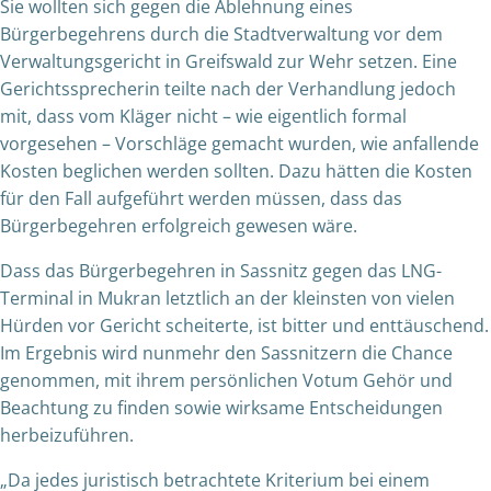
Sie wollten sich gegen die Ablehnung eines
Bürgerbegehrens durch die Stadtverwaltung vor dem
Verwaltungsgericht in Greifswald zur Wehr setzen. Eine
Gerichtssprecherin teilte nach der Verhandlung jedoch
mit, dass vom Kläger nicht – wie eigentlich formal
vorgesehen – Vorschläge gemacht wurden, wie anfallende
Kosten beglichen werden sollten. Dazu hätten die Kosten
für den Fall aufgeführt werden müssen, dass das
Bürgerbegehren erfolgreich gewesen wäre.
Dass das Bürgerbegehren in Sassnitz gegen das LNG-
Terminal in Mukran letztlich an der kleinsten von vielen
Hürden vor Gericht scheiterte, ist bitter und enttäuschend.
Im Ergebnis wird nunmehr den Sassnitzern die Chance
genommen, mit ihrem persönlichen Votum Gehör und
Beachtung zu finden sowie wirksame Entscheidungen
herbeizuführen.
„Da jedes juristisch betrachtete Kriterium bei einem