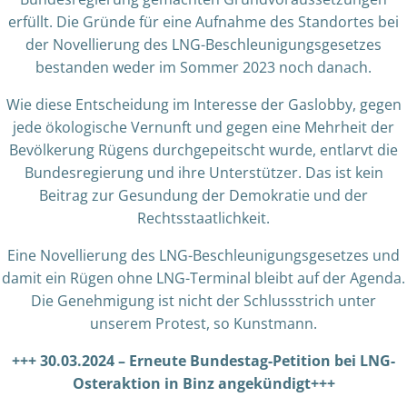
erfüllt. Die Gründe für eine Aufnahme des Standortes bei
der Novellierung des LNG-Beschleunigungsgesetzes
bestanden weder im Sommer 2023 noch danach.
Wie diese Entscheidung im Interesse der Gaslobby, gegen
jede ökologische Vernunft und gegen eine Mehrheit der
Bevölkerung Rügens durchgepeitscht wurde, entlarvt die
Bundesregierung und ihre Unterstützer. Das ist kein
Beitrag zur Gesundung der Demokratie und der
Rechtsstaatlichkeit.
Eine Novellierung des LNG-Beschleunigungsgesetzes und
damit ein Rügen ohne LNG-Terminal bleibt auf der Agenda.
Die Genehmigung ist nicht der Schlussstrich unter
unserem Protest, so Kunstmann.
+++ 30.03.2024 – Erneute Bundestag-Petition bei LNG-
Osteraktion in Binz angekündigt+++