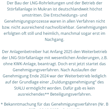
Der Bau der LNG-Rohrleitungen und der Betrieb der
Störfallanlage in Mukran ist deutschlandweit höchst
umstritten. Die Entscheidungs- und
Genehmigungsprozesse waren in allen Verfahren nicht
bzw. nicht ausreichend nachvollziehbar. Genehmigungen
erfolgten oft still und heimlich, manchmal sogar erst im
Nachgang.
Der Anlagenbetreiber hat Anfang 2025 den Weiterbetrieb
der LNG-Störfallanlage mit wesentlichen Änderungen, z.B.
ohne KWK-Anlage, beantragt. Doch erst jetzt startet das
Genehmigungsverfahren. Nach Auslaufen der
Genehmigung Ende 2024 war der Weiterbetrieb lediglich
auf der Grundlage einer „Duldungsgenehmigung“ des
StALU ermöglicht worden. Dafür gab es kein
ausreichendes** Beteiligungsverfahren.
* Bekanntmachung für das Genehmigungsverfahren (Nr. B