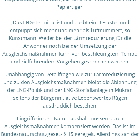
Papiertiger.
„Das LNG-Terminal ist und bleibt ein Desaster und
entpuppt sich mehr und mehr als Luftnummer“, so
Kunstmann. Weder bei der Lärmreduzierung für die
Anwohner noch bei der Umsetzung der
Ausgleichsmaßnahmen kann von beschleunigtem Tempo
und zielführendem Vorgehen gesprochen werden.
Unabhängig von Detailfragen wie zur Lärmreduzierung
und zu den Ausgleichsmaßnahmen bleibt die Ablehnung
der LNG-Politik und der LNG-Störfallanlage in Mukran
seitens der Bürgerinitiative Lebenswertes Rügen
ausdrücklich bestehen!
Eingriffe in den Naturhaushalt müssen durch
Ausgleichsmaßnahmen kompensiert werden. Das ist im
Bundesnaturschutzgesetz § 15 geregelt. Allerdings sah der