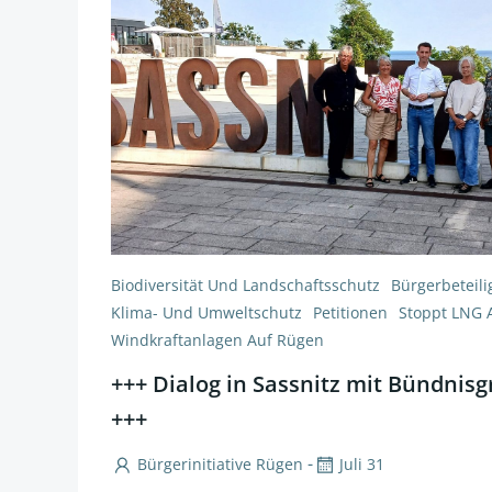
Biodiversität Und Landschaftsschutz
Bürgerbeteil
Klima- Und Umweltschutz
Petitionen
Stoppt LNG 
Windkraftanlagen Auf Rügen
+++ Dialog in Sassnitz mit Bündnisg
+++
-
Bürgerinitiative Rügen
Juli 31