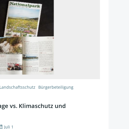
 Landschaftsschutz
Bürgerbeteiligung
age vs. Klimaschutz und
Juli 1