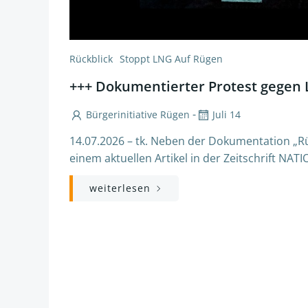
Rückblick
Stoppt LNG Auf Rügen
+++ Dokumentierter Protest gegen
-
Bürgerinitiative Rügen
Juli 14
14.07.2026 – tk. Neben der Dokumentation „R
einem aktuellen Artikel in der Zeitschrift NA
weiterlesen