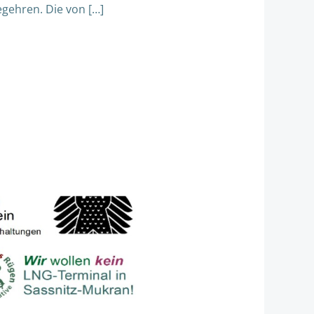
gehren. Die von […]