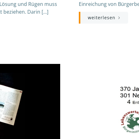
ne Lösung und Rügen muss
Einreichung von Bürgerbe
t beziehen. Darin […]
weiterlesen