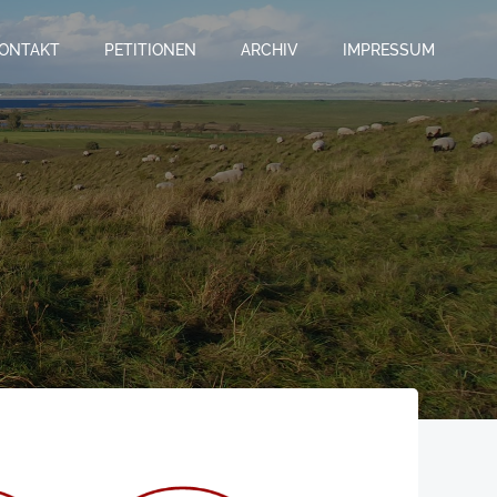
ONTAKT
PETITIONEN
ARCHIV
IMPRESSUM