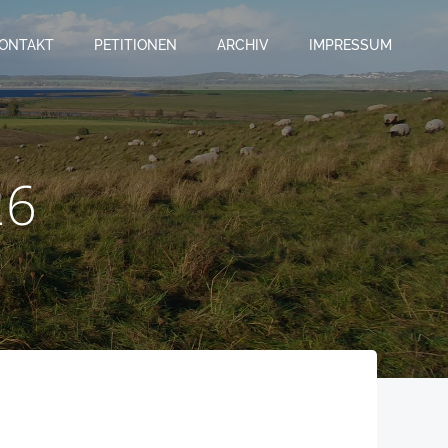
ONTAKT
PETITIONEN
ARCHIV
IMPRESSUM
26