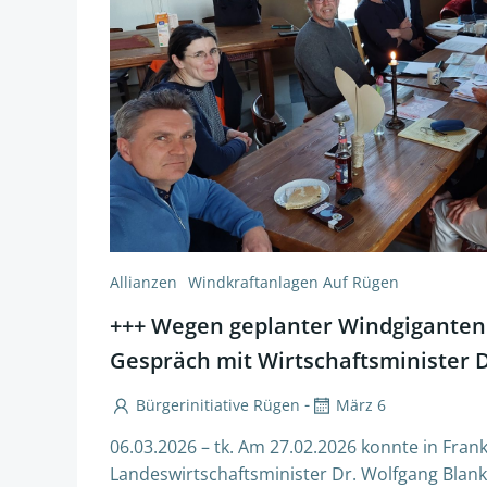
Allianzen
Windkraftanlagen Auf Rügen
+++ Wegen geplanter Windgiganten
Gespräch mit Wirtschaftsminister D
-
Bürgerinitiative Rügen
März 6
06.03.2026 – tk. Am 27.02.2026 konnte in Fran
Landeswirtschaftsminister Dr. Wolfgang Blan