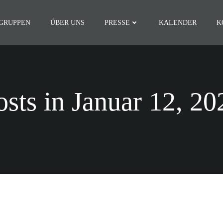
SGRUPPEN
ÜBER UNS
PRESSE
KALENDER
K
osts in Januar 12, 20