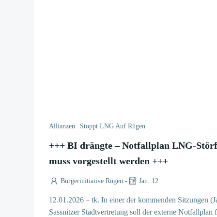
Allianzen
Stoppt LNG Auf Rügen
+++ BI drängte – Notfallplan LNG-Stör
muss vorgestellt werden +++
-
Bürgerinitiative Rügen
Jan. 12
12.01.2026 – tk. In einer der kommenden Sitzungen (J
Sassnitzer Stadtvertretung soll der externe Notfallplan 