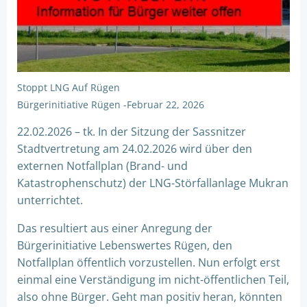
Stoppt LNG Auf Rügen
Bürgerinitiative Rügen
-
Februar 22, 2026
22.02.2026 – tk. In der Sitzung der Sassnitzer
Stadtvertretung am 24.02.2026 wird über den
externen Notfallplan (Brand- und
Katastrophenschutz) der LNG-Störfallanlage Mukran
unterrichtet.
Das resultiert aus einer Anregung der
Bürgerinitiative Lebenswertes Rügen, den
Notfallplan öffentlich vorzustellen. Nun erfolgt erst
einmal eine Verständigung im nicht-öffentlichen Teil,
also ohne Bürger. Geht man positiv heran, könnten