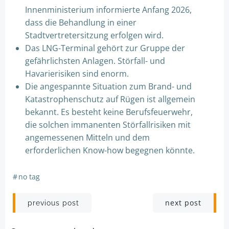
Innenministerium informierte Anfang 2026,
dass die Behandlung in einer
Stadtvertretersitzung erfolgen wird.
Das LNG-Terminal gehört zur Gruppe der
gefährlichsten Anlagen. Störfall- und
Havarierisiken sind enorm.
Die angespannte Situation zum Brand- und
Katastrophenschutz auf Rügen ist allgemein
bekannt. Es besteht keine Berufsfeuerwehr,
die solchen immanenten Störfallrisiken mit
angemessenen Mitteln und dem
erforderlichen Know-how begegnen könnte.
#
no tag
Post
Post
next post
previous post