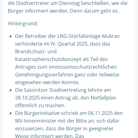
die Stadtvertreter am Dienstag beschließen, wie die
Bürger informiert werden. Denn darum geht es.
Hintergrund:
Der Betreiber der LNG-Störfallanlage Mukran
verhinderte im IV. Quartal 2025, dass das
Brandschutz- und
Katastrophenschutzkonzept als Teil des
Antrages zum immissionsschutzrechtlichen
Genehmigungsverfahren ganz oder teilweise
eingesehen werden konnte.
Die Sassnitzer Stadtvertretung lehnte am
28.10.2025 einen Antrag ab, den Notfallplan
öffentlich zu machen.
Die Bürgerinitiative schrieb am 06.11.2025 den
MV-Innenminister mit der Bitte an, sich dafür
einzusetzen, dass die Bürger in geeigneter
Weise informiert werden. Das