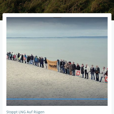
Stoppt LNG Auf Rügen