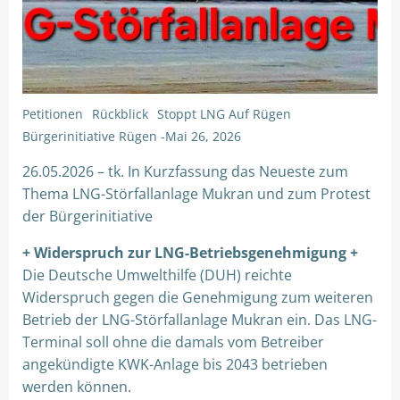
Petitionen
Rückblick
Stoppt LNG Auf Rügen
Bürgerinitiative Rügen
-
Mai 26, 2026
26.05.2026 – tk. In Kurzfassung das Neueste zum
Thema LNG-Störfallanlage Mukran und zum Protest
der Bürgerinitiative
+ Widerspruch zur LNG-Betriebsgenehmigung +
Die Deutsche Umwelthilfe (DUH) reichte
Widerspruch gegen die Genehmigung zum weiteren
Betrieb der LNG-Störfallanlage Mukran ein. Das LNG-
Terminal soll ohne die damals vom Betreiber
angekündigte KWK-Anlage bis 2043 betrieben
werden können.