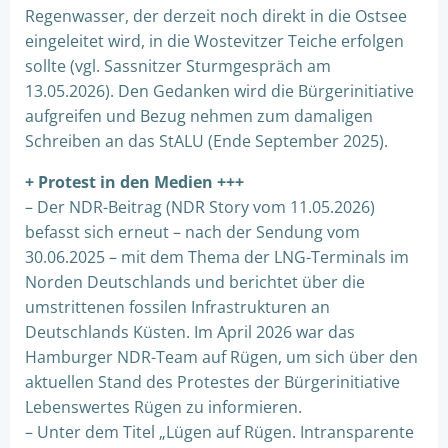
Regenwasser, der derzeit noch direkt in die Ostsee
eingeleitet wird, in die Wostevitzer Teiche erfolgen
sollte (vgl. Sassnitzer Sturmgespräch am
13.05.2026). Den Gedanken wird die Bürgerinitiative
aufgreifen und Bezug nehmen zum damaligen
Schreiben an das StALU (Ende September 2025).
+ Protest in den Medien +++
– Der NDR-Beitrag (NDR Story vom 11.05.2026)
befasst sich erneut – nach der Sendung vom
30.06.2025 – mit dem Thema der LNG-Terminals im
Norden Deutschlands und berichtet über die
umstrittenen fossilen Infrastrukturen an
Deutschlands Küsten. Im April 2026 war das
Hamburger NDR-Team auf Rügen, um sich über den
aktuellen Stand des Protestes der Bürgerinitiative
Lebenswertes Rügen zu informieren.
– Unter dem Titel „Lügen auf Rügen. Intransparente