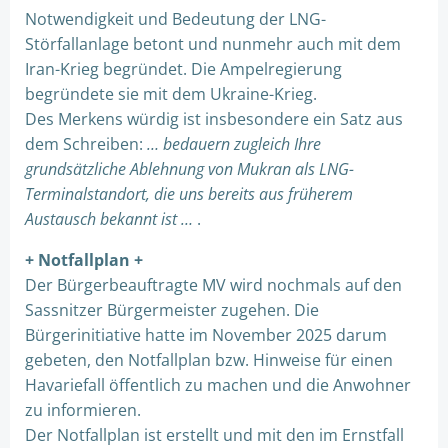
Notwendigkeit und Bedeutung der LNG-
Störfallanlage betont und nunmehr auch mit dem
Iran-Krieg begründet. Die Ampelregierung
begründete sie mit dem Ukraine-Krieg.
Des Merkens würdig ist insbesondere ein Satz aus
dem Schreiben:
… bedauern zugleich Ihre
grundsätzliche Ablehnung von Mukran als LNG-
Terminalstandort, die uns bereits aus früherem
Austausch bekannt ist …
.
+ Notfallplan +
Der Bürgerbeauftragte MV wird nochmals auf den
Sassnitzer Bürgermeister zugehen. Die
Bürgerinitiative hatte im November 2025 darum
gebeten, den Notfallplan bzw. Hinweise für einen
Havariefall öffentlich zu machen und die Anwohner
zu informieren.
Der Notfallplan ist erstellt und mit den im Ernstfall