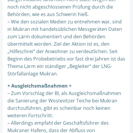
noch nicht abgeschlossenen Prüfung durch die
Behörden, wie es aus Schwerin hieß.
– Wie den sozialen Medien zu entnehmen war, sind
in Mukran mit handelsüblichen Messgeräten Daten
zum Lärm dokumentiert und den Behörden
übermittelt worden. Ziel der Aktion ist es, den
„Hilfeschrei“ der Anwohner zu verdeutlichen. Seit
Beginn des Probebetriebs vor fast drei Jahren ist das
Thema Lärm ein ständiger „Begleiter“ der LNG-
Störfallanlage Mukran.
+ Ausgleichsmaßnahmen +
– Zum Vorschlag der BI, als Ausgleichsmaßnahmen
die Sanierung der Wostevitzer Teiche bei Mukran
durchzuführen, gibt es scheinbar noch keinen
weiteren Fortschritt.
– Allerdings empfahl der Geschäftsführer des
Mukraner Hafens, dass der Abfluss von