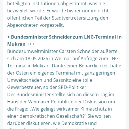
beteiligten Institutionen abgestimmt, was nie
bezweifelt wurde. Er wurde bisher nur im nicht
öffentlichen Teil der Stadtvertretersitzung den
Abgeordneten vorgestellt.
+ Bundesminister Schneider zum LNG-Terminal in
Mukran +++
Bundesumweltminister Carsten Schneider äußerte
sich am 18.05.2026 in Weimar auf Anfrage zum LNG-
Terminal in Mukran. Dank seiner Beharrlichkeit habe
der Osten ein eigenes Terminal mit ganz geringen
Umweltschäden und Sassnitz eine tolle
Gewerbesteuer, so der SPD-Politiker.
Der Bundesminister stellte sich an diesem Tag im
Haus der Weimarer Republik einer Diskussion um
die Frage: „Wie gelingt wirksamer Klimaschutz in
einer demokratischen Gesellschaft?“ Sie wollten
darüber diskutieren, wie Demokratie und