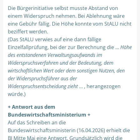
Die Bürgerinitiative selbst musste Abstand von
einem Widerspruch nehmen. Bei Ablehnung wäre
eine Gebühr fällig. Die Höhe konnte vom StALU nicht
beziffert werden.
(Das StALU verwies auf eine dann fällige
Einzelfallprüfung, bei der zur Berechnung die …
Höhe
des entstandenen Verwaltungsaufwands im
Widerspruchsverfahren und der Bedeutung, dem
wirtschaftlichen Wert oder dem sonstigen Nutzen, den
der Widerspruchsführer aus der
Widerspruchsentscheidung zieht
… , herangezogen
würde.)
+ Antwort aus dem
Bundeswirtschaftsministerium +
Auf das Schreiben an die
Bundeswirtschaftsministerin (16.04.2026) erhielt die
BI Mitte Mai eine Antwort. Grundsätzlich wird die