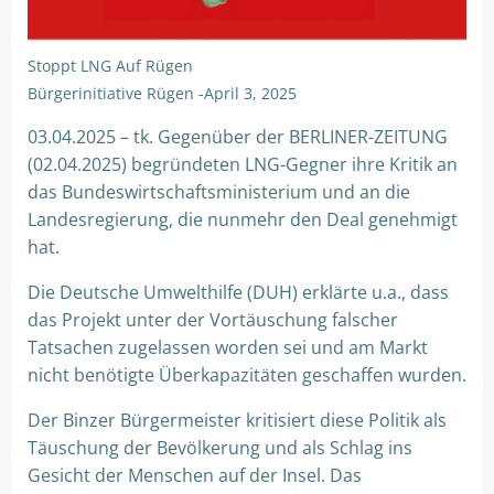
Stoppt LNG Auf Rügen
Bürgerinitiative Rügen
-
April 3, 2025
03.04.2025 – tk. Gegenüber der BERLINER-ZEITUNG
(02.04.2025) begründeten LNG-Gegner ihre Kritik an
das Bundeswirtschaftsministerium und an die
Landesregierung, die nunmehr den Deal genehmigt
hat.
Die Deutsche Umwelthilfe (DUH) erklärte u.a., dass
das Projekt unter der Vortäuschung falscher
Tatsachen zugelassen worden sei und am Markt
nicht benötigte Überkapazitäten geschaffen wurden.
Der Binzer Bürgermeister kritisiert diese Politik als
Täuschung der Bevölkerung und als Schlag ins
Gesicht der Menschen auf der Insel. Das