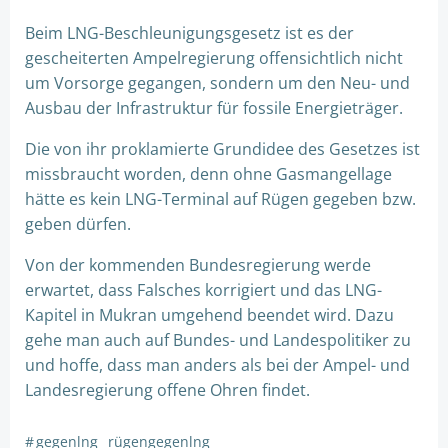
Beim LNG-Beschleunigungsgesetz ist es der
gescheiterten Ampelregierung offensichtlich nicht
um Vorsorge gegangen, sondern um den Neu- und
Ausbau der Infrastruktur für fossile Energieträger.
Die von ihr proklamierte Grundidee des Gesetzes ist
missbraucht worden, denn ohne Gasmangellage
hätte es kein LNG-Terminal auf Rügen gegeben bzw.
geben dürfen.
Von der kommenden Bundesregierung werde
erwartet, dass Falsches korrigiert und das LNG-
Kapitel in Mukran umgehend beendet wird. Dazu
gehe man auch auf Bundes- und Landespolitiker zu
und hoffe, dass man anders als bei der Ampel- und
Landesregierung offene Ohren findet.
#
gegenlng
rügengegenlng