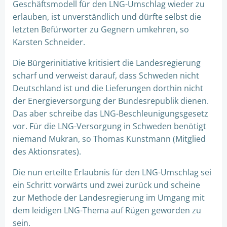
Geschäftsmodell für den LNG-Umschlag wieder zu
erlauben, ist unverständlich und dürfte selbst die
letzten Befürworter zu Gegnern umkehren, so
Karsten Schneider.
Die Bürgerinitiative kritisiert die Landesregierung
scharf und verweist darauf, dass Schweden nicht
Deutschland ist und die Lieferungen dorthin nicht
der Energieversorgung der Bundesrepublik dienen.
Das aber schreibe das LNG-Beschleunigungsgesetz
vor. Für die LNG-Versorgung in Schweden benötigt
niemand Mukran, so Thomas Kunstmann (Mitglied
des Aktionsrates).
Die nun erteilte Erlaubnis für den LNG-Umschlag sei
ein Schritt vorwärts und zwei zurück und scheine
zur Methode der Landesregierung im Umgang mit
dem leidigen LNG-Thema auf Rügen geworden zu
sein.